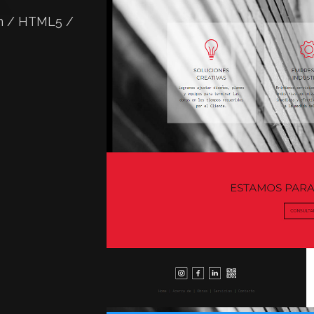
n / HTML5 /