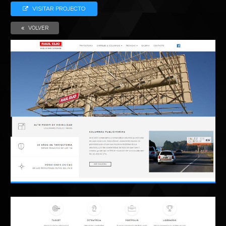
VISITAR PROJECTO
VOLVER