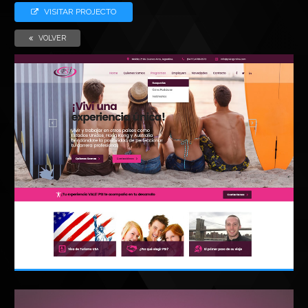
VISITAR PROJECTO
VOLVER